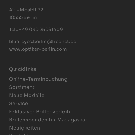
Alt – Moabit 72
10555 Berlin
Tel.: +49 030 25091409
blue-eyes.berlin@freenet.de
www.optiker-berlin.com
Quicklinks
Online-Terminbuchung
Sortiment
Neue Modelle
Service
Exklusiver Brillenverleih
Brillenspenden für Madagaskar
Neuigkeiten