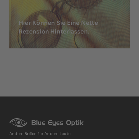
Hier Können Sie Eine Nette
Rezension Hinterlassen.
Andere Brillen für Andere Leute