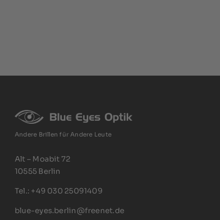
Andere Brillen für Andere Leute
Alt – Moabit 72
10555 Berlin
Tel.: +49 030 25091409
blue-eyes.berlin@freenet.de