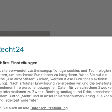
Brillen +++