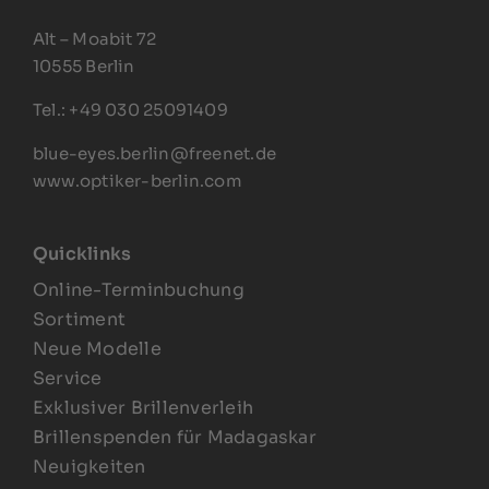
Alt – Moabit 72
10555 Berlin
Tel.: +49 030 25091409
blue-eyes.berlin@freenet.de
www.optiker-berlin.com
Quicklinks
Online-Terminbuchung
Sortiment
Neue Modelle
Service
Exklusiver Brillenverleih
Brillenspenden für Madagaskar
Neuigkeiten