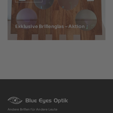
Exklusive Brillenglas – Aktion
Andere Brillen für Andere Leute