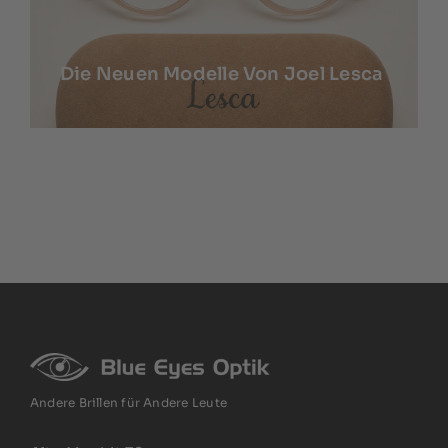
Die Neuen Modelle Von Joel Lesca
Andere Brillen für Andere Leute