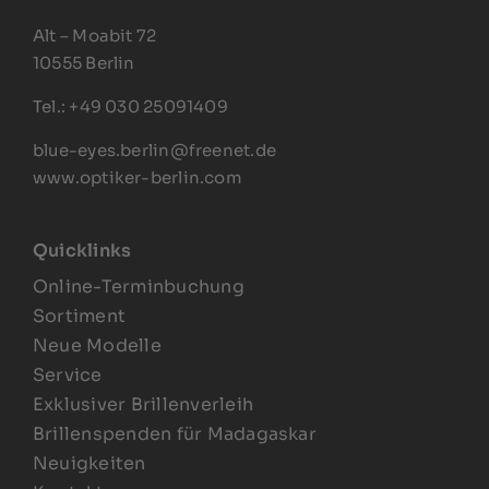
Alt – Moabit 72
10555 Berlin
Tel.: +49 030 25091409
blue-eyes.berlin@freenet.de
www.optiker-berlin.com
Quicklinks
Online-Terminbuchung
Sortiment
Neue Modelle
Service
Exklusiver Brillenverleih
Brillenspenden für Madagaskar
Neuigkeiten