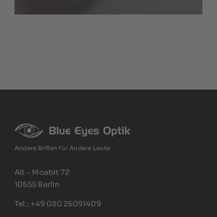
Andere Brillen für Andere Leute
Alt – Moabit 72
10555 Berlin
Tel.: +49 030 25091409