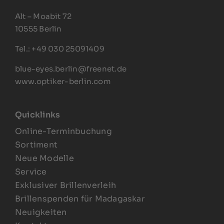
Alt – Moabit 72
10555 Berlin
Tel.: +49 030 25091409
blue-eyes.berlin@freenet.de
www.optiker-berlin.com
Quicklinks
Online-Terminbuchung
Sortiment
Neue Modelle
Service
Exklusiver Brillenverleih
Brillenspenden für Madagaskar
Neuigkeiten